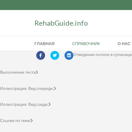
RehabGuide.info
ГЛАВНАЯ
СПРАВОЧНИК
О НАС
Отведение полное в супинаци
Выполнение теста
Иллюстрация. Вид спереди.
Иллюстрация. Вид сзади.
Ссылки по теме