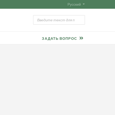
Русский
ЗАДАТЬ ВОПРОС