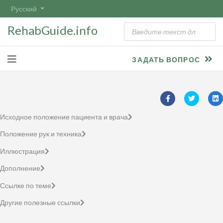
Русский
RehabGuide.info
ЗАДАТЬ ВОПРОС
Исходное положение пациента и врача
Положение рук и техника
Иллюстрация
Дополнение
Ссылке по теме
Другие полезные ссылки